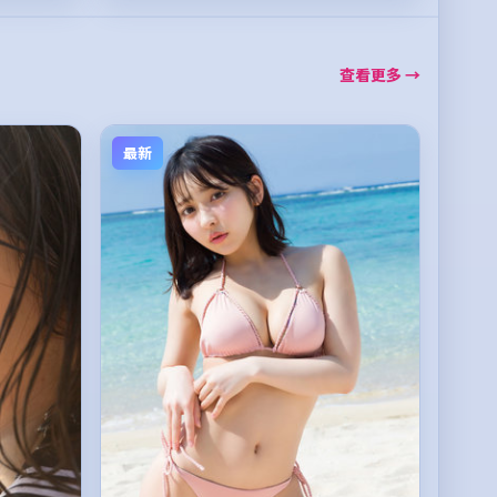
查看更多 →
最新