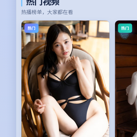
热门视频
热播榜单，大家都在看
热门
热门