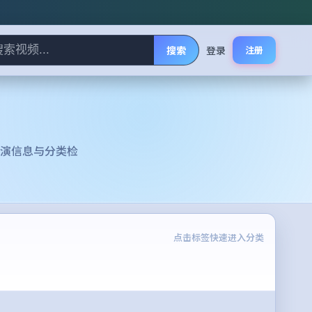
搜索
登录
注册
演信息与分类检
点击标签快速进入分类